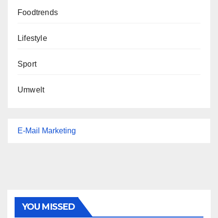
Foodtrends
Lifestyle
Sport
Umwelt
E-Mail Marketing
YOU MISSED