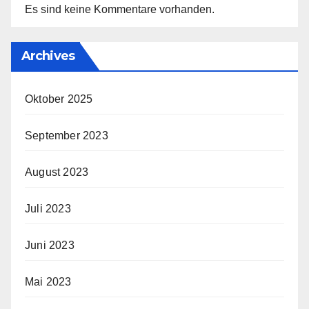
Es sind keine Kommentare vorhanden.
Archives
Oktober 2025
September 2023
August 2023
Juli 2023
Juni 2023
Mai 2023