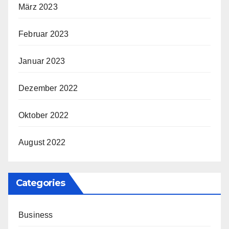
März 2023
Februar 2023
Januar 2023
Dezember 2022
Oktober 2022
August 2022
Categories
Business