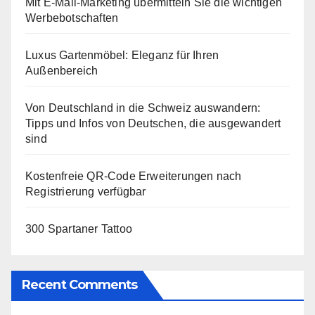
Mit E-Mail-Marketing übermitteln Sie die wichtigen
Werbebotschaften
Luxus Gartenmöbel: Eleganz für Ihren
Außenbereich
Von Deutschland in die Schweiz auswandern:
Tipps und Infos von Deutschen, die ausgewandert
sind
Kostenfreie QR-Code Erweiterungen nach
Registrierung verfügbar
300 Spartaner Tattoo
Recent Comments