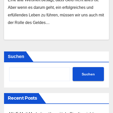
Aber wenn es darum geht, ein erfolgreiches und
erfüllendes Leben zu führen, müssen wir uns auch mit
der Rolle des Geldes…
Suchen
Suchen
Recent Posts