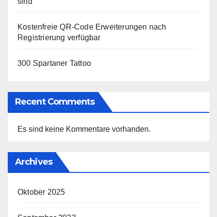
sind
Kostenfreie QR-Code Erweiterungen nach
Registrierung verfügbar
300 Spartaner Tattoo
Recent Comments
Es sind keine Kommentare vorhanden.
Archives
Oktober 2025