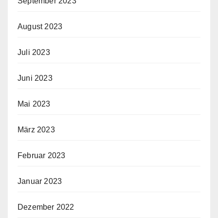
September 2023
August 2023
Juli 2023
Juni 2023
Mai 2023
März 2023
Februar 2023
Januar 2023
Dezember 2022