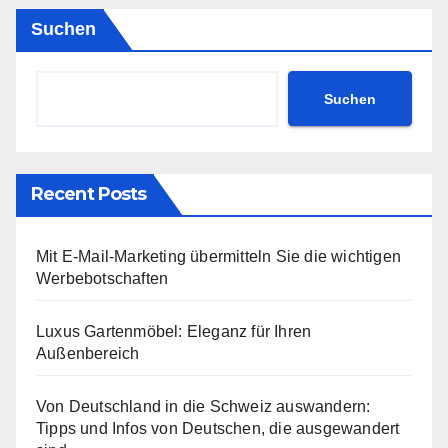
Suchen
Suchen
Recent Posts
Mit E-Mail-Marketing übermitteln Sie die wichtigen
Werbebotschaften
Luxus Gartenmöbel: Eleganz für Ihren
Außenbereich
Von Deutschland in die Schweiz auswandern:
Tipps und Infos von Deutschen, die ausgewandert