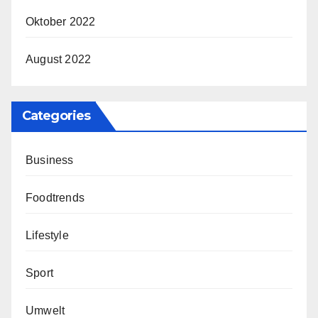
Oktober 2022
August 2022
Categories
Business
Foodtrends
Lifestyle
Sport
Umwelt