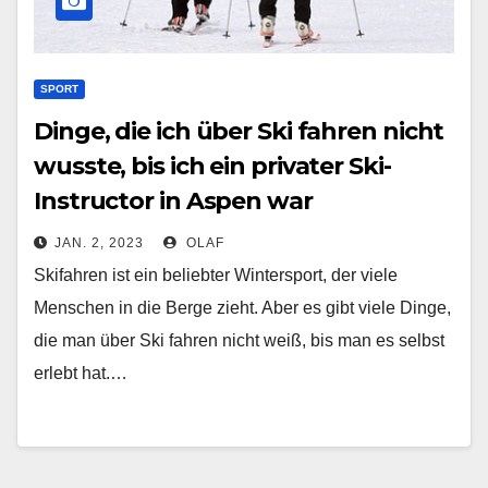
SPORT
Dinge, die ich über Ski fahren nicht
wusste, bis ich ein privater Ski-
Instructor in Aspen war
JAN. 2, 2023
OLAF
Skifahren ist ein beliebter Wintersport, der viele
Menschen in die Berge zieht. Aber es gibt viele Dinge,
die man über Ski fahren nicht weiß, bis man es selbst
erlebt hat.…