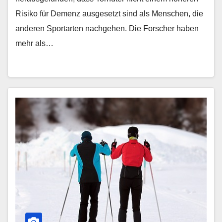
Risiko für Demenz ausgesetzt sind als Menschen, die
anderen Sportarten nachgehen. Die Forscher haben
mehr als…