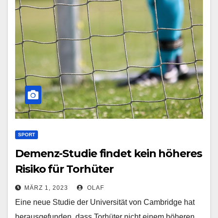
SPORT
Demenz-Studie findet kein höheres
Risiko für Torhüter
MÄRZ 1, 2023
OLAF
Eine neue Studie der Universität von Cambridge hat
herausgefunden, dass Torhüter nicht einem höheren