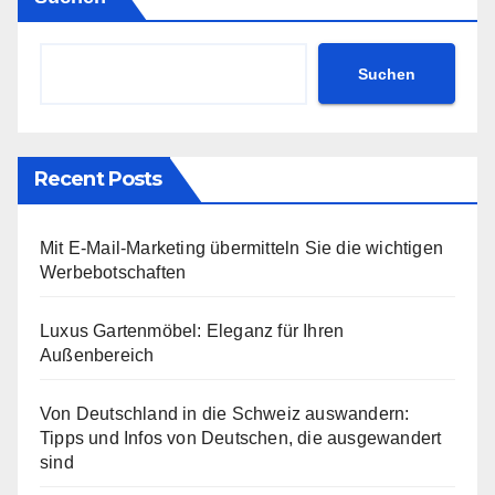
Suchen
Recent Posts
Mit E-Mail-Marketing übermitteln Sie die wichtigen
Werbebotschaften
Luxus Gartenmöbel: Eleganz für Ihren
Außenbereich
Von Deutschland in die Schweiz auswandern:
Tipps und Infos von Deutschen, die ausgewandert
sind