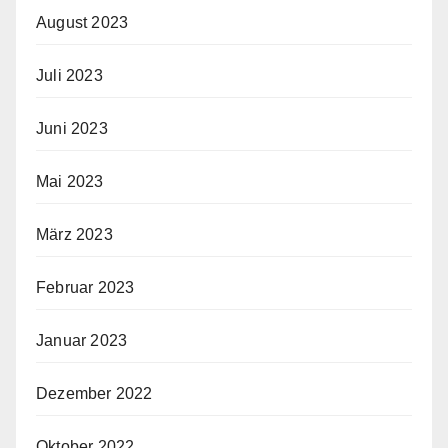
August 2023
Juli 2023
Juni 2023
Mai 2023
März 2023
Februar 2023
Januar 2023
Dezember 2022
Oktober 2022