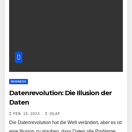
BUSINESS
Datenrevolution: Die Illusion der
Daten
FEB. 15, 2023
OLAF
Die Datenrevolution hat die Welt verändert, aber es ist
eine Illusion zu glauben, dass Daten alle Probleme