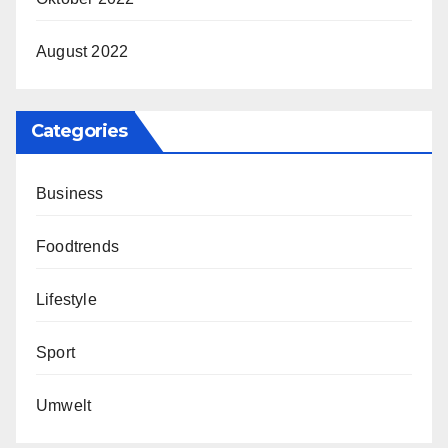
August 2022
Categories
Business
Foodtrends
Lifestyle
Sport
Umwelt