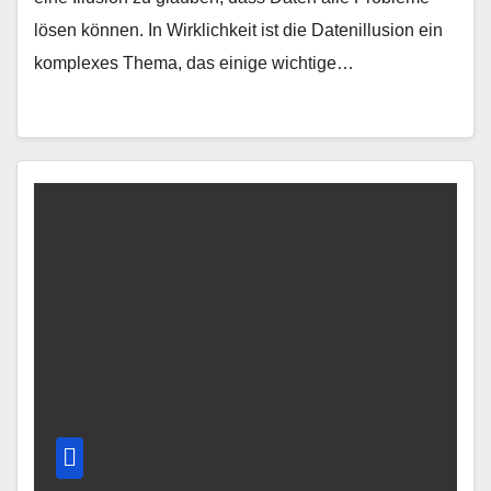
lösen können. In Wirklichkeit ist die Datenillusion ein
komplexes Thema, das einige wichtige…