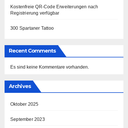
Kostenfreie QR-Code Erweiterungen nach
Registrierung verfügbar
300 Spartaner Tattoo
Recent Comments
Es sind keine Kommentare vorhanden.
Archives
Oktober 2025
September 2023