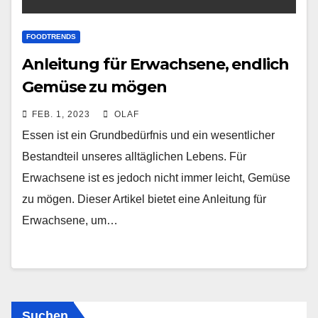
FOODTRENDS
Anleitung für Erwachsene, endlich
Gemüse zu mögen
FEB. 1, 2023
OLAF
Essen ist ein Grundbedürfnis und ein wesentlicher
Bestandteil unseres alltäglichen Lebens. Für
Erwachsene ist es jedoch nicht immer leicht, Gemüse
zu mögen. Dieser Artikel bietet eine Anleitung für
Erwachsene, um…
Suchen